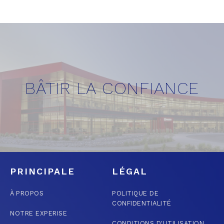
BÂTIR LA CONFIANCE
PRINCIPALE
LÉGAL
À PROPOS
POLITIQUE DE
CONFIDENTIALITÉ
NOTRE EXPERISE
CONDITIONS D'UTILISATION