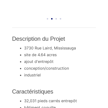
Description du Projet
3730 Rue Laird, Mississauga
site de 4.64 acres
ajout d'entrepôt
conception/construction
industriel
Caractéristiques
32,031 pieds carrés entrepôt
bâtiment coquille