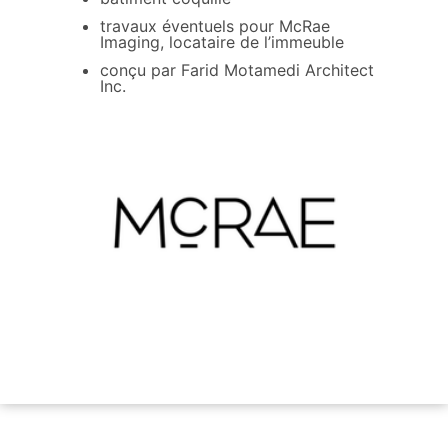
travaux éventuels pour McRae
Imaging, locataire de l’immeuble
conçu par Farid Motamedi Architect
Inc.