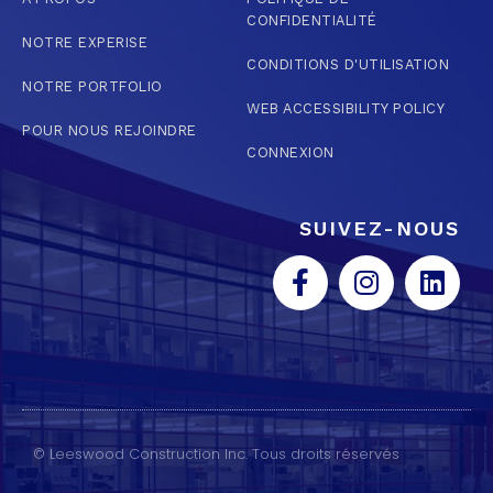
CONFIDENTIALITÉ
NOTRE EXPERISE
CONDITIONS D'UTILISATION
NOTRE PORTFOLIO
WEB ACCESSIBILITY POLICY
POUR NOUS REJOINDRE
CONNEXION
SUIVEZ-NOUS
© Leeswood Construction Inc. Tous droits réservés