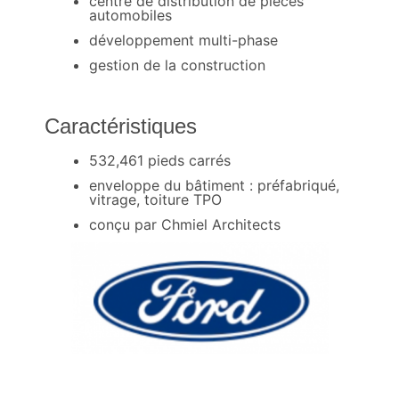
centre de distribution de pièces
automobiles
développement multi-phase
gestion de la construction
Caractéristiques
532,461 pieds carrés
enveloppe du bâtiment : préfabriqué,
vitrage, toiture TPO
conçu par Chmiel Architects