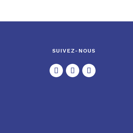
SUIVEZ-NOUS