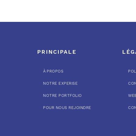
PRINCIPALE
LÉG
À PROPOS
POL
NOTRE EXPERISE
CON
NOTRE PORTFOLIO
WEB
POUR NOUS REJOINDRE
CO