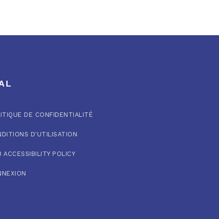
AL
ITIQUE DE CONFIDENTIALITÉ
DITIONS D'UTILISATION
 ACCESSIBILITY POLICY
NNEXION