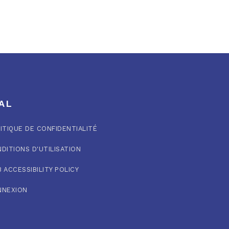
AL
ITIQUE DE CONFIDENTIALITÉ
DITIONS D'UTILISATION
 ACCESSIBILITY POLICY
NNEXION