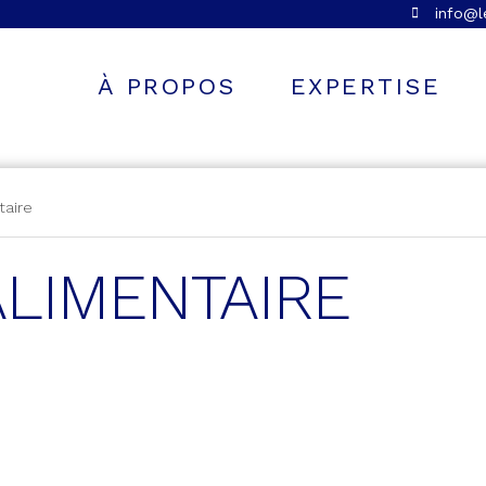
info@
À PROPOS
EXPERTISE
taire
ALIMENTAIRE