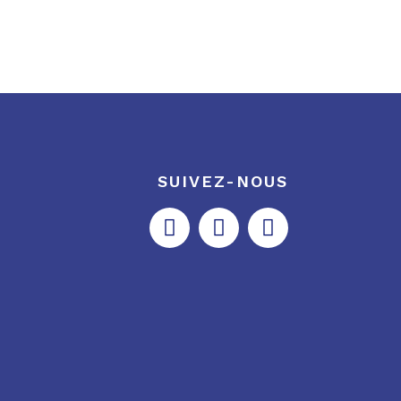
SUIVEZ-NOUS