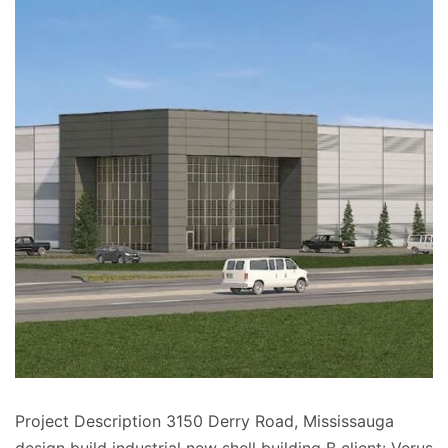
Project Description 3150 Derry Road, Mississauga