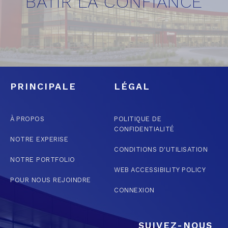
BÂTIR LA CONFIANCE
PRINCIPALE
LÉGAL
À PROPOS
POLITIQUE DE
CONFIDENTIALITÉ
NOTRE EXPERISE
CONDITIONS D'UTILISATION
NOTRE PORTFOLIO
WEB ACCESSIBILITY POLICY
POUR NOUS REJOINDRE
CONNEXION
SUIVEZ-NOUS