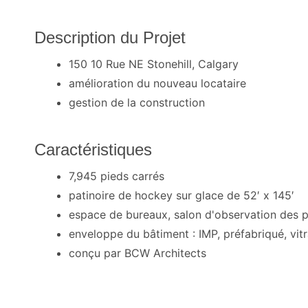
Description du Projet
150 10 Rue NE Stonehill, Calgary
amélioration du nouveau locataire
gestion de la construction
Caractéristiques
7,945 pieds carrés
patinoire de hockey sur glace de 52′ x 145′
espace de bureaux, salon d'observation des pa
enveloppe du bâtiment : IMP, préfabriqué, vit
conçu par BCW Architects