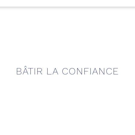
BÂTIR LA CONFIANCE