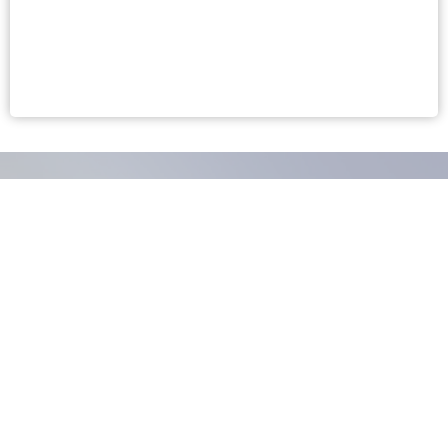
BÂTIR LA CONFIANCE