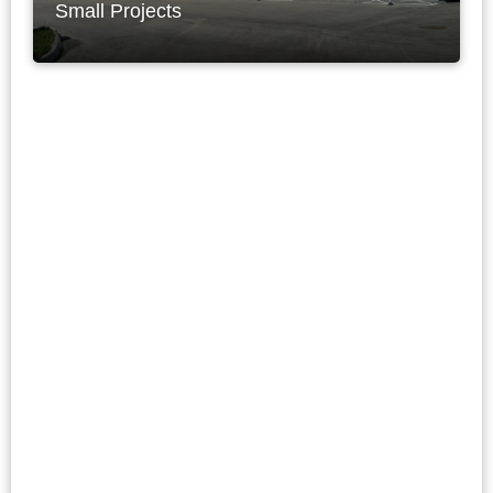
Small Projects