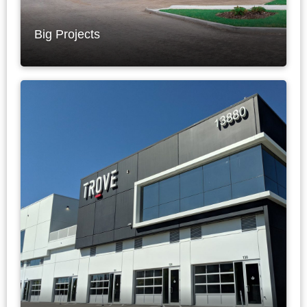
Big Projects