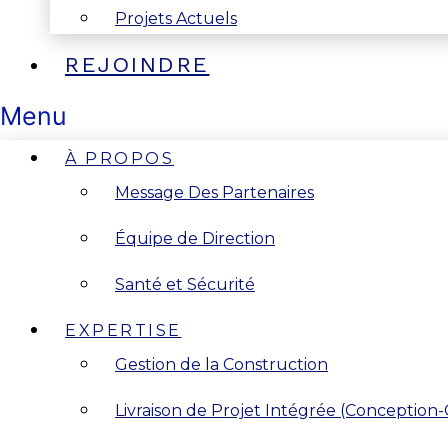
Projets Actuels
REJOINDRE
Menu
À PROPOS
Message Des Partenaires
Équipe de Direction
Santé et Sécurité
EXPERTISE
Gestion de la Construction
Livraison de Projet Intégrée (Conception