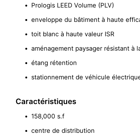
Prologis LEED Volume (PLV)
enveloppe du bâtiment à haute effic
toit blanc à haute valeur ISR
aménagement paysager résistant à l
étang rétention
stationnement de véhicule électriqu
Caractéristiques
158,000 s.f
centre de distribution