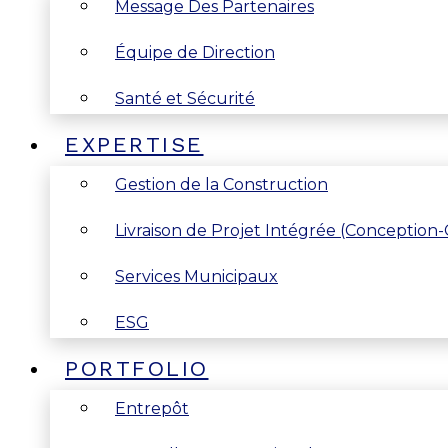
Message Des Partenaires
Équipe de Direction
Santé et Sécurité
EXPERTISE
Gestion de la Construction
Livraison de Projet Intégrée (Conception
Services Municipaux
ESG
PORTFOLIO
Entrepôt