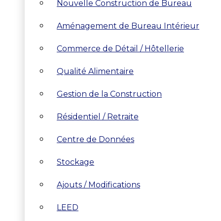
Nouvelle Construction de Bureau
Aménagement de Bureau Intérieur
Commerce de Détail / Hôtellerie
Qualité Alimentaire
Gestion de la Construction
Résidentiel / Retraite
Centre de Données
Stockage
Ajouts / Modifications
LEED