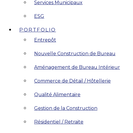
Services Municipaux
ESG
PORTFOLIO
Entrepôt
Nouvelle Construction de Bureau
Aménagement de Bureau Intérieur
Commerce de Détail / Hôtellerie
Qualité Alimentaire
Gestion de la Construction
Résidentiel / Retraite