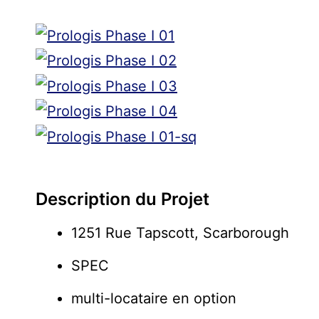
Description du Projet
1251 Rue Tapscott, Scarborough
SPEC
multi-locataire en option