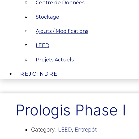
Centre de Données
Stockage
Ajouts / Modifications
LEED
Projets Actuels
REJOINDRE
Prologis Phase I
Category:
LEED
,
Entrepôt