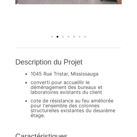
Description du Projet
1045 Rue Tristar, Mississauga
converti pour accueillir le
déménagement des bureaux et
laboratoires existants du client
cote de résistance au feu améliorée
pour l'ensemble des colonnes
structurelles existantes du deuxième
étage.
Caractéristiques