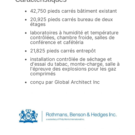
42,750 pieds carrés bâtiment existant
20,925 pieds carrés bureau de deux
étages
laboratoires à humidité et température
contrôlées, chambre froide, salles de
conférence et cafétéria
21,825 pieds carrés entrepôt
installation contrôlée de séchage et
d'essai du tabac, monte-charge, salle à
l'épreuve des explosions pour les gaz
comprimés
conçu par Global Architect Inc