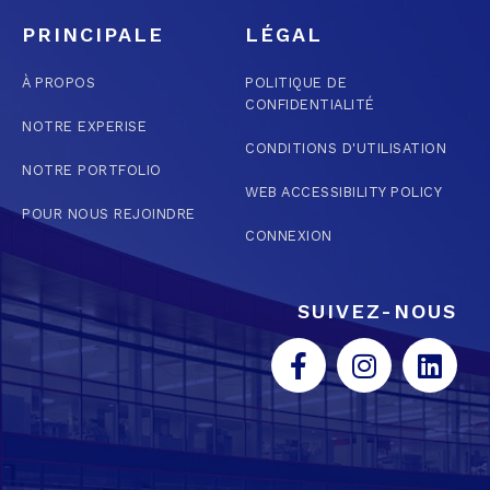
PRINCIPALE
LÉGAL
À PROPOS
POLITIQUE DE
CONFIDENTIALITÉ
NOTRE EXPERISE
CONDITIONS D'UTILISATION
NOTRE PORTFOLIO
WEB ACCESSIBILITY POLICY
POUR NOUS REJOINDRE
CONNEXION
SUIVEZ-NOUS