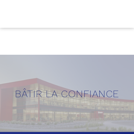
BÂTIR LA CONFIANCE