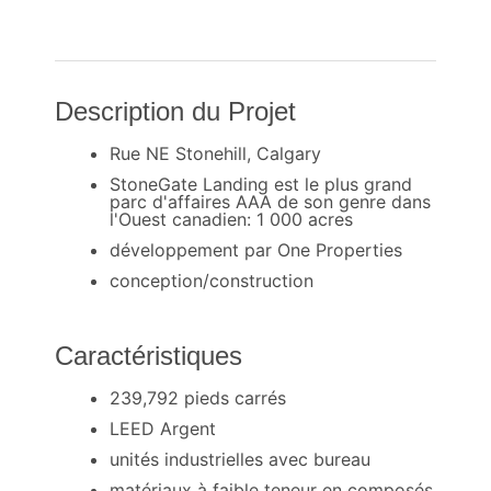
Description du Projet
Rue NE Stonehill, Calgary
StoneGate Landing est le plus grand
parc d'affaires AAA de son genre dans
l'Ouest canadien: 1 000 acres
développement par One Properties
conception/construction
Caractéristiques
239,792 pieds carrés
LEED Argent
unités industrielles avec bureau
matériaux à faible teneur en composés