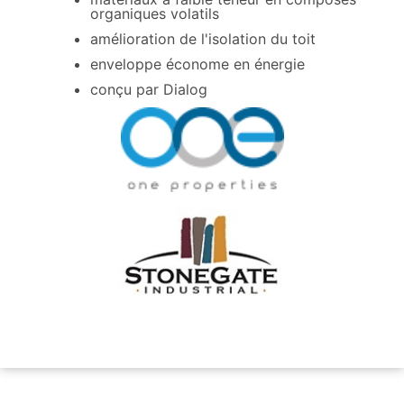
organiques volatils
amélioration de l'isolation du toit
enveloppe économe en énergie
conçu par Dialog