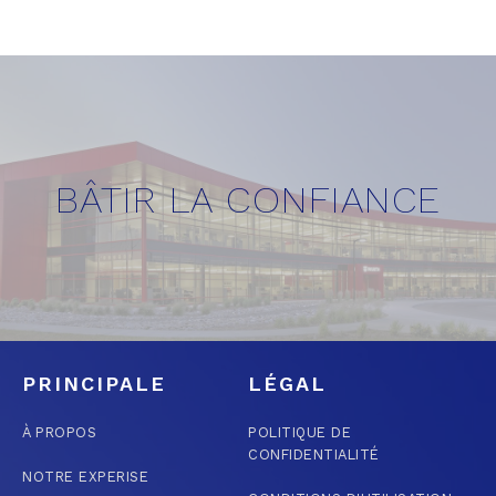
BÂTIR LA CONFIANCE
PRINCIPALE
LÉGAL
À PROPOS
POLITIQUE DE
CONFIDENTIALITÉ
NOTRE EXPERISE