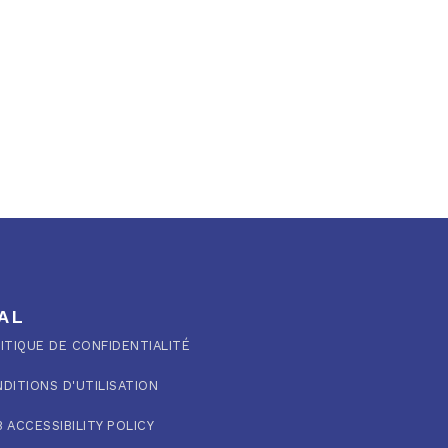
AL
ITIQUE DE CONFIDENTIALITÉ
DITIONS D'UTILISATION
 ACCESSIBILITY POLICY