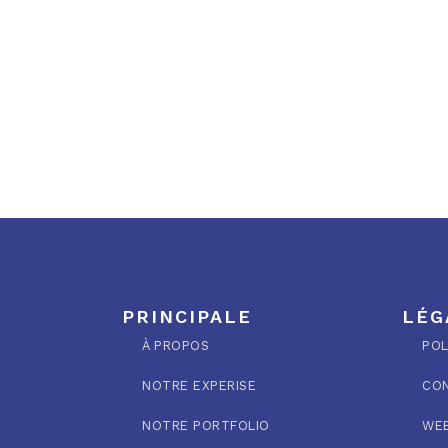
PRINCIPALE
LÉG
À PROPOS
POL
NOTRE EXPERISE
CON
NOTRE PORTFOLIO
WEB