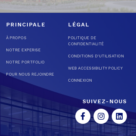
PRINCIPALE
LÉGAL
À PROPOS
POLITIQUE DE
CONFIDENTIALITÉ
NOTRE EXPERISE
CONDITIONS D'UTILISATION
NOTRE PORTFOLIO
WEB ACCESSIBILITY POLICY
POUR NOUS REJOINDRE
CONNEXION
SUIVEZ-NOUS