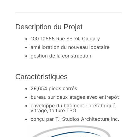
Description du Projet
100 10555 Rue SE 74, Calgary
amélioration du nouveau locataire
gestion de la construction
Caractéristiques
29,654 pieds carrés
bureau sur deux étages avec entrepôt
enveloppe du bâtiment : préfabriqué,
vitrage, toiture TPO
conçu par T.I Studios Architecture Inc.