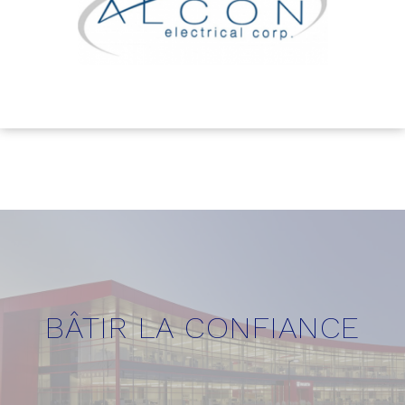
BÂTIR LA CONFIANCE