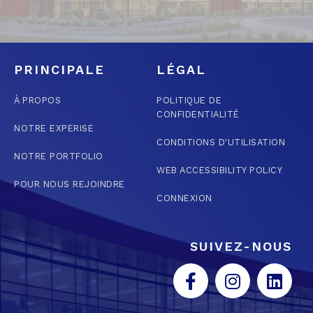
PRINCIPALE
LÉGAL
À PROPOS
POLITIQUE DE
CONFIDENTIALITÉ
NOTRE EXPERISE
CONDITIONS D'UTILISATION
NOTRE PORTFOLIO
WEB ACCESSIBILITY POLICY
POUR NOUS REJOINDRE
CONNEXION
SUIVEZ-NOUS