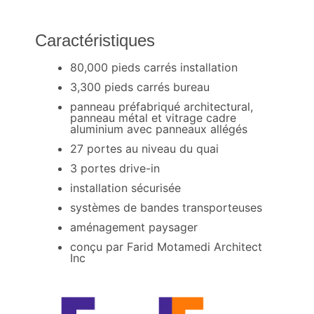
Caractéristiques
80,000 pieds carrés installation
3,300 pieds carrés bureau
panneau préfabriqué architectural,
panneau métal et vitrage cadre
aluminium avec panneaux allégés
27 portes au niveau du quai
3 portes drive-in
installation sécurisée
systèmes de bandes transporteuses
aménagement paysager
conçu par Farid Motamedi Architect
Inc