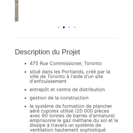
Description du Projet
475 Rue Commissioner, Toronto
situé dans les Portlands, créé par la
ville de Toronto à l'aide d'un site
d'enfouissement
entrepôt et centre de distribution
gestion de la construction
le système de formation de plancher
aéré cupolex utilisé (20 000 pièces
avec 60 tonnes de barres d'armature)
emprisonne le gaz méthane du sol et le
dissipe à travers un système de
ventilation hautement sophistiqué