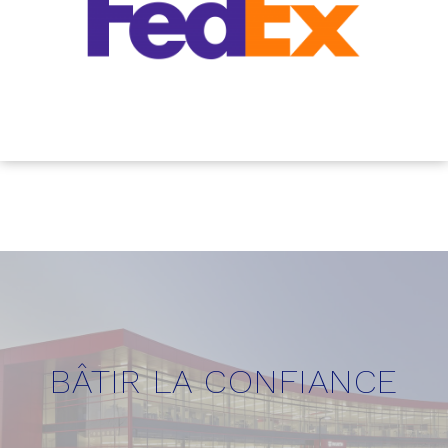
BÂTIR LA CONFIANCE