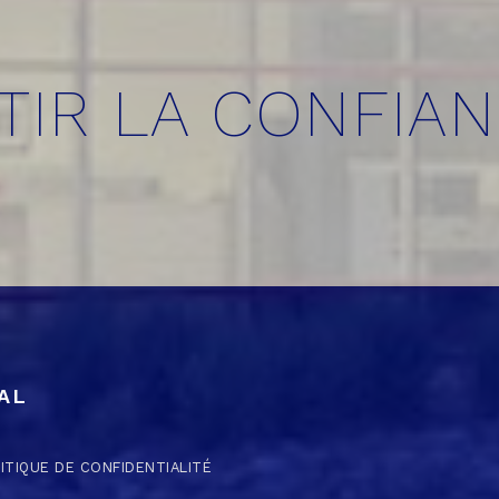
TIR LA CONFIA
AL
ITIQUE DE CONFIDENTIALITÉ