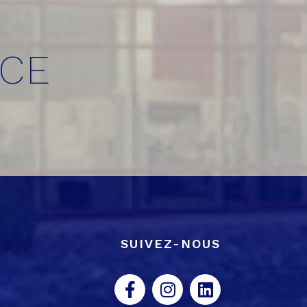
NCE
SUIVEZ-NOUS