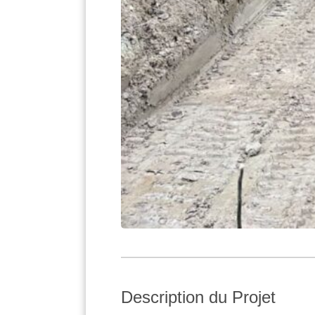
Description du Projet