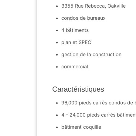
3355 Rue Rebecca, Oakville
condos de bureaux
4 bâtiments
plan et SPEC
gestion de la construction
commercial
Caractéristiques
96,000 pieds carrés condos de 
4 - 24,000 pieds carrés bâtimen
bâtiment coquille