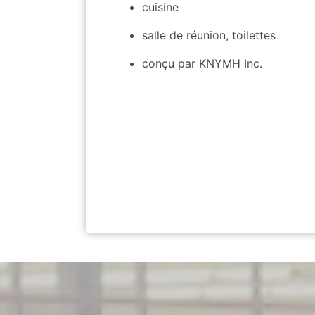
cuisine
salle de réunion, toilettes
conçu par KNYMH Inc.