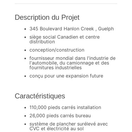
Description du Projet
345 Boulevard Hanlon Creek , Guelph
siège social Canadien et centre
distribution
conception/construction
fournisseur mondial dans l'industrie de
l'automobile, du camionnage et des
fournitures industrielles
conçu pour une expansion future
Caractéristiques
110,000 pieds carrés installation
26,000 pieds carrés bureau
système de plancher surélevé avec
CVC et électricité au sol