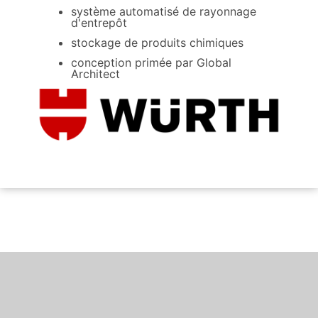
système automatisé de rayonnage
d'entrepôt
stockage de produits chimiques
conception primée par Global
Architect