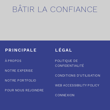
BÂTIR LA CONFIANCE
PRINCIPALE
LÉGAL
À PROPOS
POLITIQUE DE
CONFIDENTIALITÉ
NOTRE EXPERISE
CONDITIONS D'UTILISATION
NOTRE PORTFOLIO
WEB ACCESSIBILITY POLICY
POUR NOUS REJOINDRE
CONNEXION